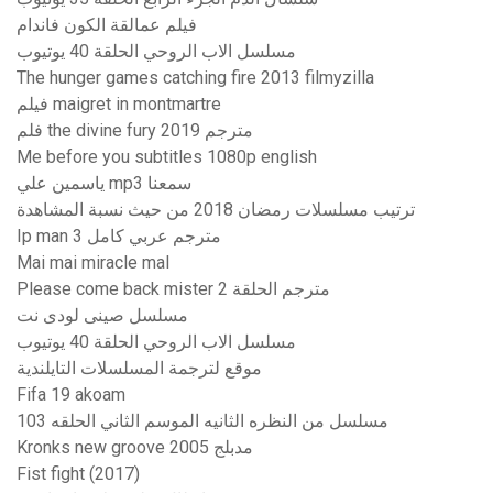
فيلم عمالقة الكون فاندام
مسلسل الاب الروحي الحلقة 40 يوتيوب
The hunger games catching fire 2013 filmyzilla
فيلم maigret in montmartre
فلم the divine fury 2019 مترجم
Me before you subtitles 1080p english
ياسمين علي mp3 سمعنا
ترتيب مسلسلات رمضان 2018 من حيث نسبة المشاهدة
Ip man 3 مترجم عربي كامل
Mai mai miracle mal
Please come back mister مترجم الحلقة 2
مسلسل صينى لودى نت
مسلسل الاب الروحي الحلقة 40 يوتيوب
موقع لترجمة المسلسلات التايلندية
Fifa 19 akoam
مسلسل من النظره الثانيه الموسم الثاني الحلقه 103
Kronks new groove 2005 مدبلج
Fist fight (2017)