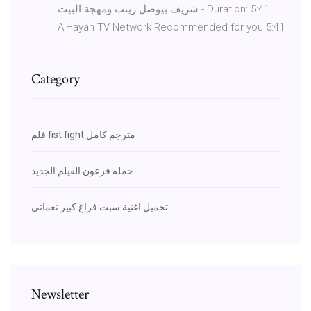
شريف بيوصل زينب ومهجة البيت - Duration: 5:41.
AlHayah TV Network Recommended for you 5:41
Category
فلم fist fight مترجم كامل
حمله فرعون الفيلم الجديد
تحميل اغنية سبت فراغ كبير نغماتي
Newsletter