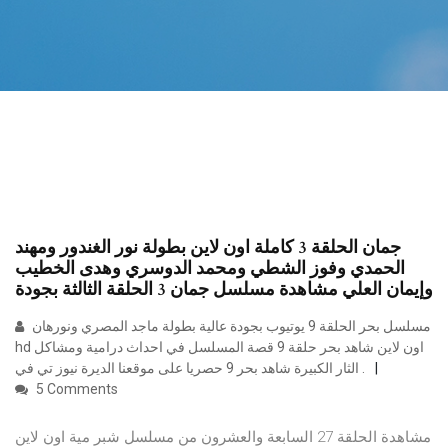
جمان الحلقة 3 كاملة اون لاين بطولة نور الغندور ومهند
الحمدي وفوز الشطي ومحمد الدوسري وهدى الخطيب
وإيمان العلي مشاهدة مسلسل جمان 3 الحلقة الثالثة بجودة
مسلسل بحر الحلقة 9 يوتيوب بجودة عالية بطولة ماجد المصري ونورهان
hd اون لاين شاهد بحر حلقة 9 قصة المسلسل في احداث درامية ومشاكل
الثار الكبيرة شاهد بحر 9 حصريا على موقعنا الديرة نيوز تي في .
5 Comments
مشاهدة الحلقة 27 السابعة والعشرون من مسلسل شبر مية اون لاين