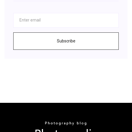
Subscribe