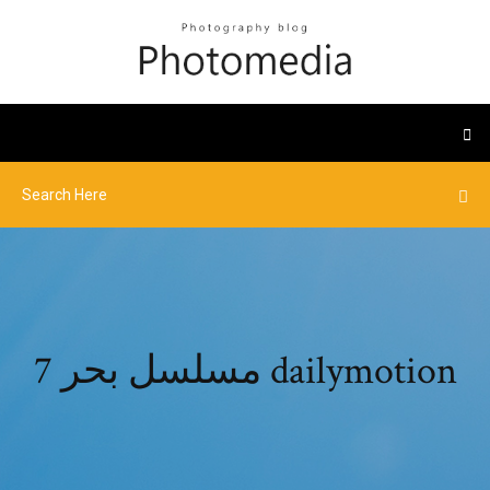
مسلسل بحر 7 dailymotion