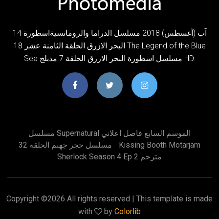
14 آب (أغسطس) 2018 مسلسل الدراما والرومانسيةاسطورة
البحر الازرق الحلقة الثامنة عشر 18 The Legend of the Blue
Sea مسلسل اسطورة البحر الازرق الحلقة 7 مدبلج HD.
مسلسل Supernatural الموسم السابع فاصل اعلاني
Kissing Booth Motarjam
مسلسل حجر جهنم الحلقه 32
Sherlock Season 4 Ep 2 مترجم
Copyright ©
2026 All rights reserved | This template is made
with
by
Colorlib