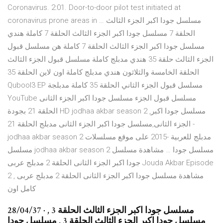
Coronavirus. 2:01. Door-to-door pilot test initiated at
coronavirus prone areas in … مسلسل جودا اكبر الجزء الثالث
الحلقة 7 مسلسل جودا اكبر الجزء الثالث الحلقة 7 كاملة هندي
مسلسل جودا اكبر الجزء الثالث الحلقة 7 كاملة هن مسلسل قبول
الجزء الثالث حلقة 35 هندي مدبلج كاملة مسلسل قبول الجزء الثالث
الحلقة الخامسة والثلاثون هندي مدبلج كاملة اون لاين الحلقة 35
Qubool3 EP مسلسل قبول الجزء الثاني الحلقة 35 كاملة مدبلجة ‫‬‎
YouTube مسلسل قبول الجزء مسلسل جودا اكبر الجزء الثانى
الحلقة 21 بجودة HD jodhaa akbar season 2 ,مسلسل جودا اكبر
الجزء الثانى,مسلسل جودا اكبر الجزء الثانى مدبلج الحلقة 21 -
jodhaa akbar season 2 مدبلج للعربية -2015 على موقع مسلسلات
مسلسل jodhaa akbar season 2 مسلسل جودا … مشاهدة مسلسل
جودا اكبر الجزء الثانى الحلقة 2 مدبلج عربى Jouda Akbar Episode
2 , مشاهدة مسلسل جودا اكبر الجزء الثانى الحلقة 2 مدبلج عربى
كامل اون
28/04/37 · مسلسل جودا اكبر الجزء الثالث الحلقة 3 ,
مسلسل جودا اكبر الجزء الثالث الحلقة 3 , مسلسل جودا