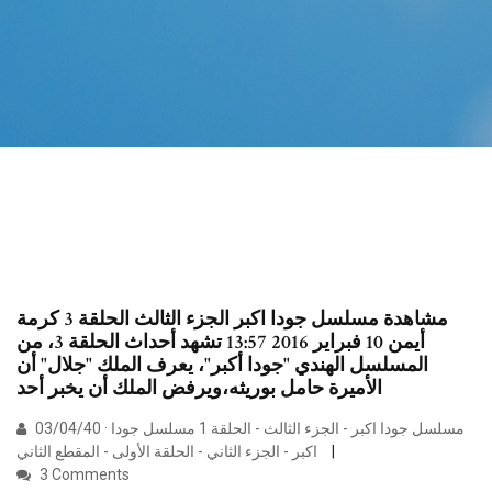
مشاهدة مسلسل جودا اكبر الجزء الثالث الحلقة 3 كرمة
أيمن 10 فبراير 2016 13:57 تشهد أحداث الحلقة 3، من
المسلسل الهندي "جودا أكبر"، يعرف الملك "جلال" أن
الأميرة حامل بوريثه،ويرفض الملك أن يخبر أحد
03/04/40 · مسلسل جودا اكبر - الجزء الثالث - الحلقة 1 مسلسل جودا
اكبر - الجزء الثاني - الحلقة الأولى - المقطع الثاني
3 Comments