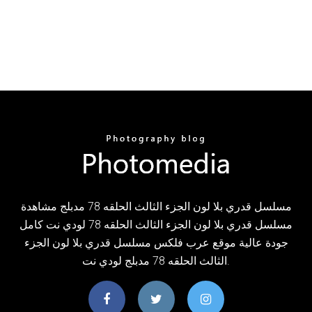
مسلسل قدري بلا لون الجزء الثالث الحلقه 78 مدبلج مشاهدة
مسلسل قدري بلا لون الجزء الثالث الحلقه 78 لودي نت كامل
جودة عالية موقع عرب فلكس مسلسل قدري بلا لون الجزء
الثالث الحلقه 78 مدبلج لودي نت.