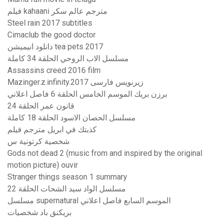
فيلم kahaani مترجم عالم سكر
Steel rain 2017 subtitles
Cimaclub the good doctor
دانلود انیمیشن tea pets 2017
مسلسل الاب الروحي الحلقة 34 كاملة
Assassins creed 2016 film
Mazinger.z.infinity.2017 زیرنویس فارسی
برزن بريك الموسم الخامس الحلقة 6 فاصل اعلاني
قانون عمر الحلقة 24
مسلسل الحصان الاسود الحلقة 18 كاملة
كذبتك في ابريل مترجم فيلم
شخصية كرتونية س
Gods not dead 2 (music from and inspired by the original
motion picture) ouvir
Stranger things season 1 summary
مسلسل الواد سيد الشحات الحلقة 22
مسلسل supernatural الموسم السابع فاصل اعلاني
بريكنق باد شخصيات