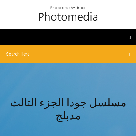
مسلسل جودا الجزء الثالث
مدبلج