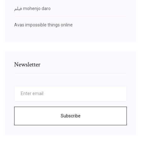
فيلم mohenjo daro
Avas impossible things online
Newsletter
Subscribe