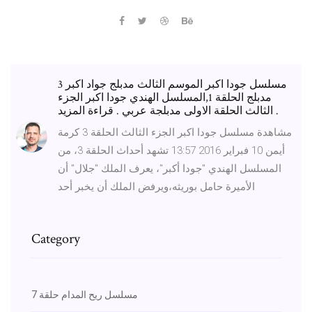
مسلسل جودا اكبر الموسم الثالث مدبلج جواد اكبر 3
مدبلج الحلقة 1,المسلسل الهندي جودا اكبر الجزء
الثالث الحلقة الاولى مدبلجة عربي . قراءة المزيد .
مشاهدة مسلسل جودا اكبر الجزء الثالث الحلقة 3 كرمة
أيمن 10 فبراير 2016 13:57 تشهد أحداث الحلقة 3، من
المسلسل الهندي "جودا أكبر"، يعرف الملك "جلال" أن
الأميرة حامل بوريثه،ويرفض الملك أن يخبر أحد
Category
مسلسل ريح المدام حلقة 7