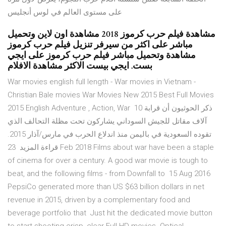
على مستوى العالم في لوس أنجليس
مشاهدة فيلم حرب كرموز 2018 مشاهدة اون لاين وتحميل
مباشر على اكثر من سيرفر تنزيل فيلم حرب كرموز
مشاهدة وتحميل مباشر فيلم حرب كرموز على ايجي
بست. ايجي بيست الاكثر مشاهدة الافلام
War movies english full length - War movies in Vietnam -
Christian Bale movies War Movies New 2015 Best Full Movies
2015 English Adventure , Action, War ذكر الحوثيون أن قرابة 10
آلاف مقاتل للجيش السوداني يشاركون تحت مظلة التحالف الذي
تقوده السعودية في باليمن منذ اندلاع الحرب في مارس/آذار 2015.
قراءة المزيد 23 Feb 2018 Films about war have been a staple
of cinema for over a century. A good war movie is tough to
beat, and the following films - from Downfall to 15 Aug 2016
PepsiCo generated more than US $63 billion dollars in net
revenue in 2015, driven by a complementary food and
beverage portfolio that Just hit the dedicated movie button