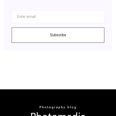
Subscribe