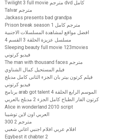
Twilight 3 full movie مترجم dvd كامل
Talvar مترجم
Jackass presents bad grandpa
Prison break season 1 مترجم كامل
افضل مواقع لمشاهدة المسلسلات الاجنبية
مسلسل عزيزة الحلقة 3 القسم 4
Sleeping beauty full movie 123movies
فيديو كرتوني
The man with thousand faces مترجم
فيلم المستحيل كمال الشناوي
فيلم كرتون بيتر بان الجزء الثانى كامل مدبلج
فيديو كرتوني
برنامج arab got talent الموسم الرابع الحلقة 4
كرتون الفار الطباخ كامل الجزء 2 مدبلج بالعربي
Alice in wonderland 2010 script
العربي اون لاين توشيبا
300 2 مترجم
افلام عربي افلام اجنبي اغاني شعبي
Egybest it chabter 2