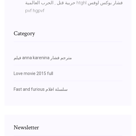
حربية قتل , الحرب العالمية htghl فشار بوكس اوفس
pvf hgpvf
Category
فيلم anna karenina مترجم فشار
Love movie 2015 full
Fast and furious سلسلة افلام
Newsletter