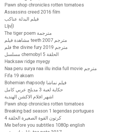
Pawn shop chronicles rotten tomatoes
Assassins creed 2016 film
فيلم البدلة عناكب
Lljv[l
The tiger poem مترجمة
مشاهدة فيلم teeth 2007 مترجم
فلم the divine fury 2019 مترجم
مسلسل chernobyl الحلقة 5
Hacksaw ridge myegy
Naa peru surya naa illu india full movie مترجم
Fifa 19 akoam
Bohemian rhapsody فيلم نماشا
حكاية لعبة 3 مدبلج عربي كامل
اشهر افلام الاكشن الهندية
Pawn shop chronicles rotten tomatoes
Breaking bad season 1 legendas portugues
كرتون القوة الصغيرة الحلقة 4
Me before you subtitles 1080p english